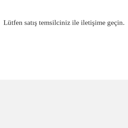
Lütfen satış temsilciniz ile iletişime geçin.