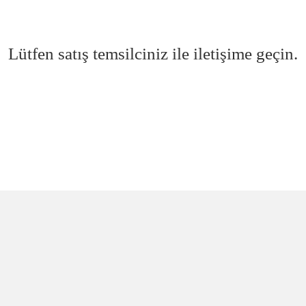
Lütfen satış temsilciniz ile iletişime geçin.