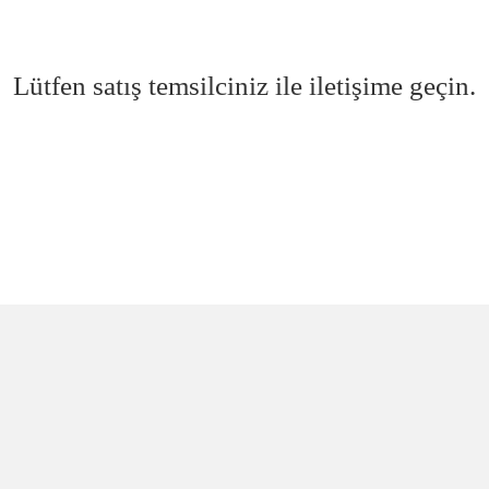
Lütfen satış temsilciniz ile iletişime geçin.