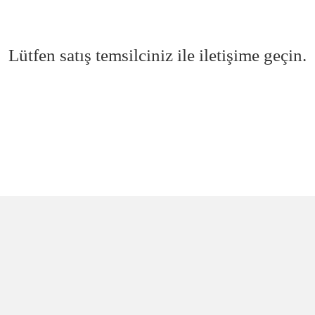
Lütfen satış temsilciniz ile iletişime geçin.