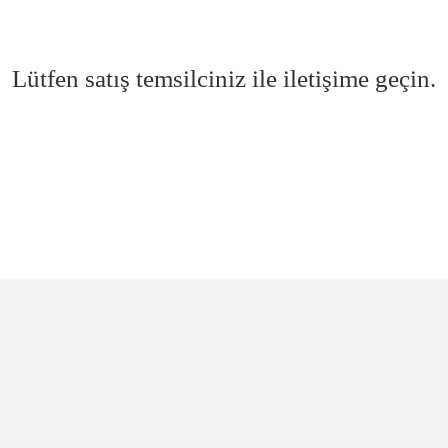
Lütfen satış temsilciniz ile iletişime geçin.