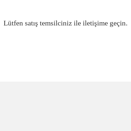
Lütfen satış temsilciniz ile iletişime geçin.