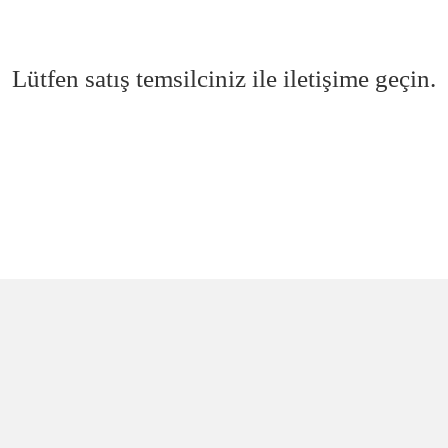
Lütfen satış temsilciniz ile iletişime geçin.