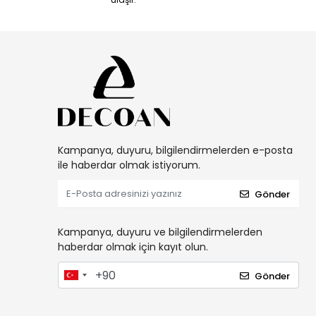
Kampanya, duyuru, bilgilendirmelerden e-posta
ile haberdar olmak istiyorum.
Gönder
Kampanya, duyuru ve bilgilendirmelerden
haberdar olmak için kayıt olun.
Gönder