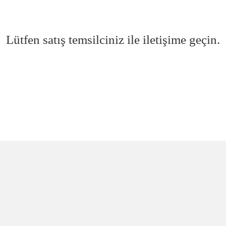
Lütfen satış temsilciniz ile iletişime geçin.