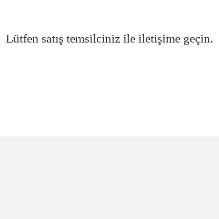
Lütfen satış temsilciniz ile iletişime geçin.