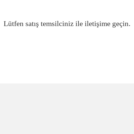
Lütfen satış temsilciniz ile iletişime geçin.