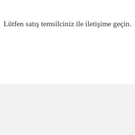
Lütfen satış temsilciniz ile iletişime geçin.