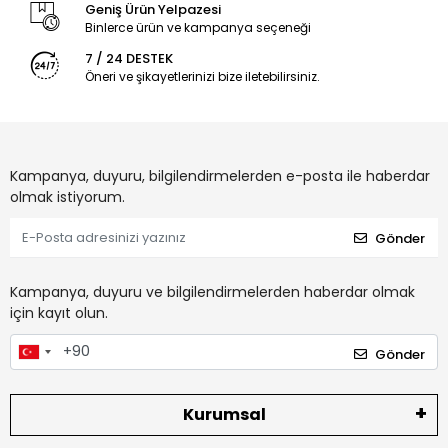
Geniş Ürün Yelpazesi
Binlerce ürün ve kampanya seçeneği
7 / 24 DESTEK
Öneri ve şikayetlerinizi bize iletebilirsiniz.
Kampanya, duyuru, bilgilendirmelerden e-posta ile haberdar
olmak istiyorum.
Gönder
Kampanya, duyuru ve bilgilendirmelerden haberdar olmak
için kayıt olun.
Gönder
Kurumsal