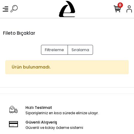
0
Fileto Bıçaklar
Filtreleme
Sıralama
Ürün bulunamadı.
Hızlı Teslimat
Siparişleriniz en kısa sürede elinize ulaşır.
Güvenli Alışveriş
Güvenli ve kolay ödeme sistemi