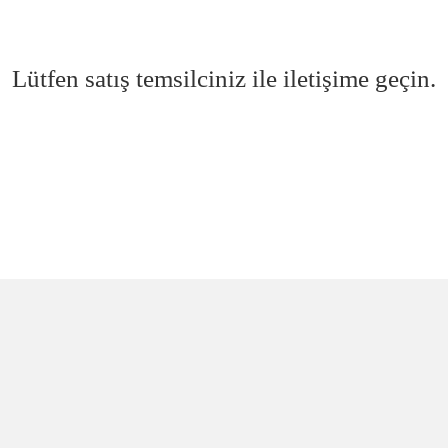
Lütfen satış temsilciniz ile iletişime geçin.