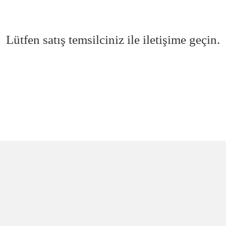
Lütfen satış temsilciniz ile iletişime geçin.