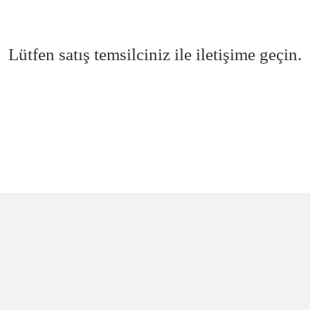
Lütfen satış temsilciniz ile iletişime geçin.