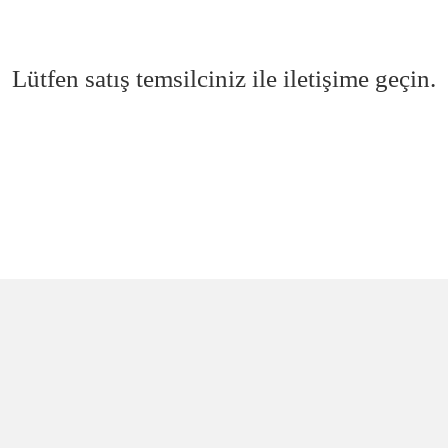
Lütfen satış temsilciniz ile iletişime geçin.