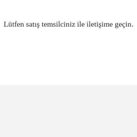
Lütfen satış temsilciniz ile iletişime geçin.