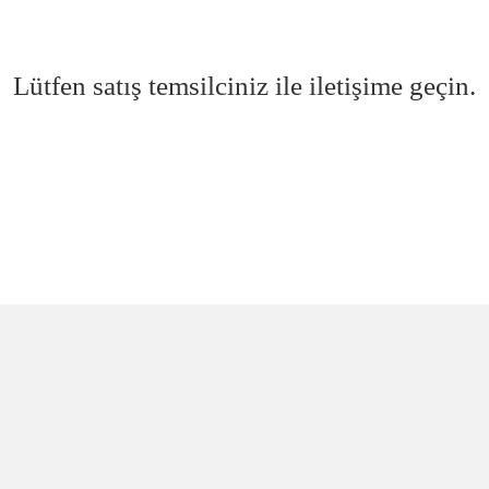
Lütfen satış temsilciniz ile iletişime geçin.