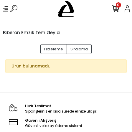
0
Biberon Emzik Temizleyici
Filtreleme
Sıralama
Ürün bulunamadı.
Hızlı Teslimat
Siparişleriniz en kısa sürede elinize ulaşır.
Güvenli Alışveriş
Güvenli ve kolay ödeme sistemi