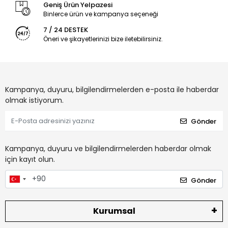
Geniş Ürün Yelpazesi
Binlerce ürün ve kampanya seçeneği
7 / 24 DESTEK
Öneri ve şikayetlerinizi bize iletebilirsiniz.
Kampanya, duyuru, bilgilendirmelerden e-posta ile haberdar
olmak istiyorum.
Gönder
Kampanya, duyuru ve bilgilendirmelerden haberdar olmak
için kayıt olun.
Gönder
Kurumsal