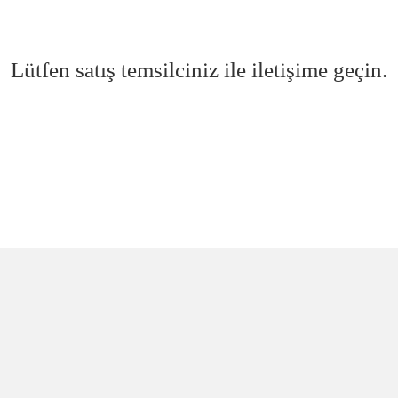
Lütfen satış temsilciniz ile iletişime geçin.