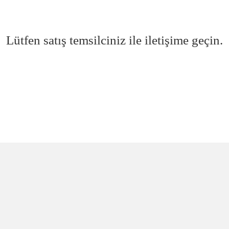
Lütfen satış temsilciniz ile iletişime geçin.