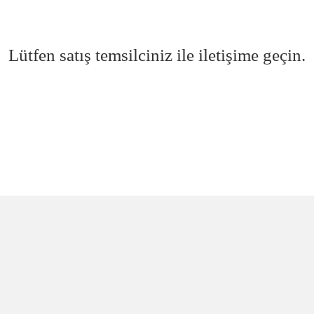
Lütfen satış temsilciniz ile iletişime geçin.