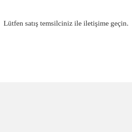
Lütfen satış temsilciniz ile iletişime geçin.