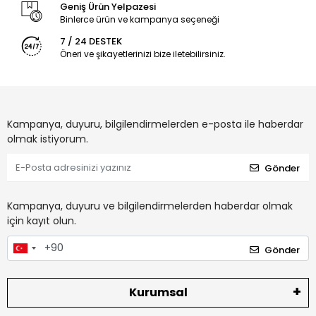
Geniş Ürün Yelpazesi
Binlerce ürün ve kampanya seçeneği
7 / 24 DESTEK
Öneri ve şikayetlerinizi bize iletebilirsiniz.
Kampanya, duyuru, bilgilendirmelerden e-posta ile haberdar
olmak istiyorum.
Gönder
Kampanya, duyuru ve bilgilendirmelerden haberdar olmak
için kayıt olun.
Gönder
Kurumsal