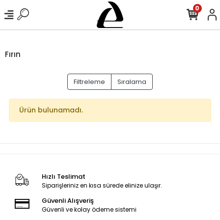
0
Fırın
Filtreleme
Sıralama
Ürün bulunamadı.
Hızlı Teslimat
Siparişleriniz en kısa sürede elinize ulaşır.
Güvenli Alışveriş
Güvenli ve kolay ödeme sistemi