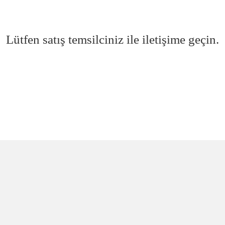
Lütfen satış temsilciniz ile iletişime geçin.