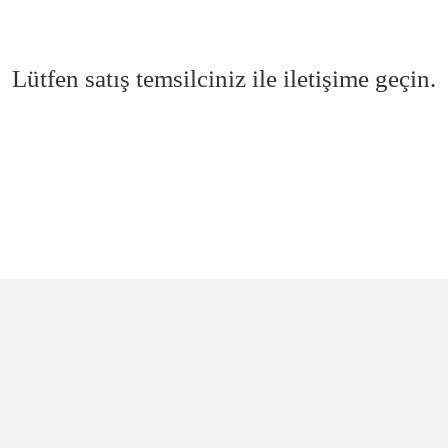
Lütfen satış temsilciniz ile iletişime geçin.