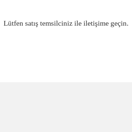
Lütfen satış temsilciniz ile iletişime geçin.