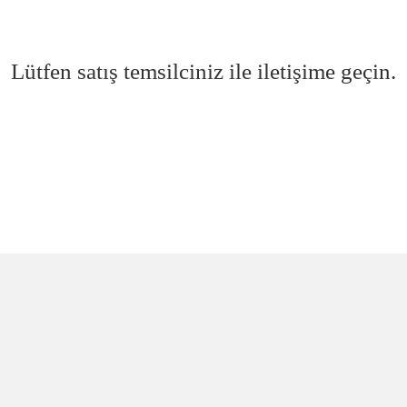
Lütfen satış temsilciniz ile iletişime geçin.