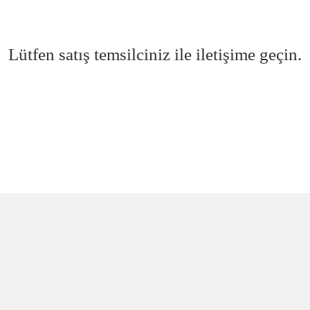
Lütfen satış temsilciniz ile iletişime geçin.