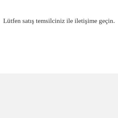
Lütfen satış temsilciniz ile iletişime geçin.