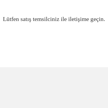
Lütfen satış temsilciniz ile iletişime geçin.