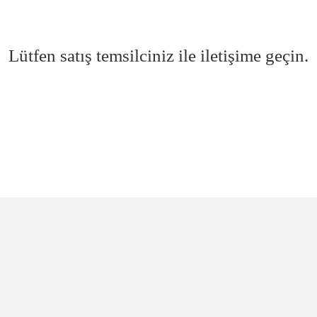
Lütfen satış temsilciniz ile iletişime geçin.