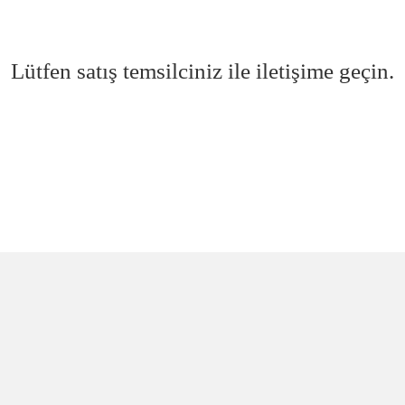
Lütfen satış temsilciniz ile iletişime geçin.