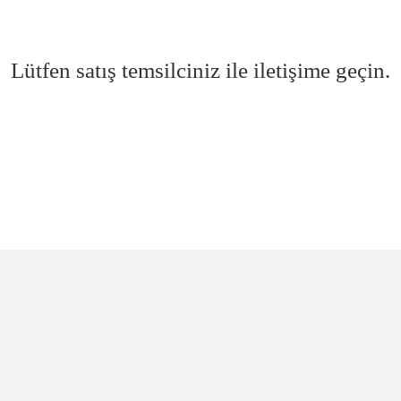
Lütfen satış temsilciniz ile iletişime geçin.