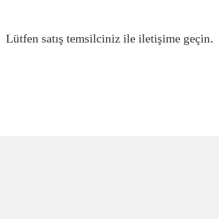
Lütfen satış temsilciniz ile iletişime geçin.