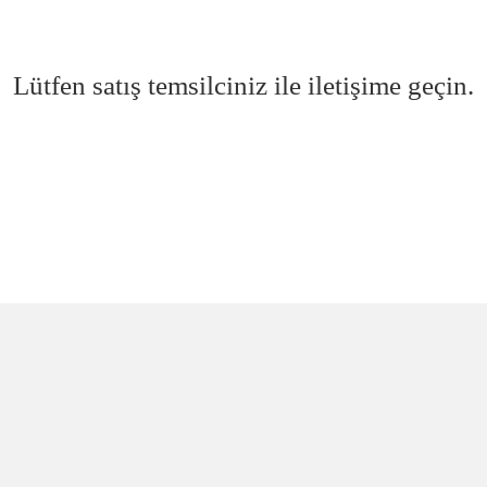
Lütfen satış temsilciniz ile iletişime geçin.