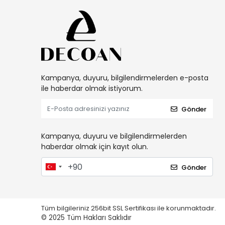
Kampanya, duyuru, bilgilendirmelerden e-posta
ile haberdar olmak istiyorum.
Gönder
Kampanya, duyuru ve bilgilendirmelerden
haberdar olmak için kayıt olun.
Gönder
Tüm bilgileriniz 256bit SSL Sertifikası ile korunmaktadır.
© 2025
Tüm Hakları Saklıdır