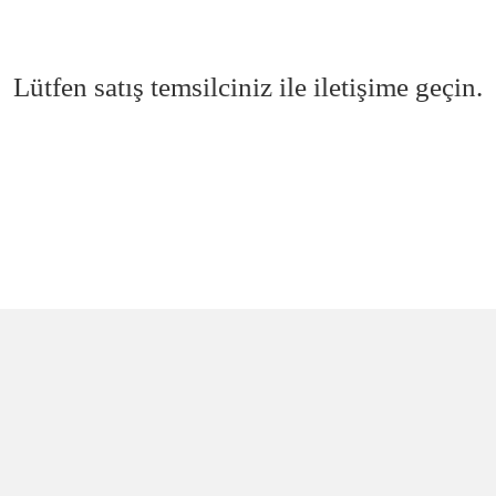
Lütfen satış temsilciniz ile iletişime geçin.