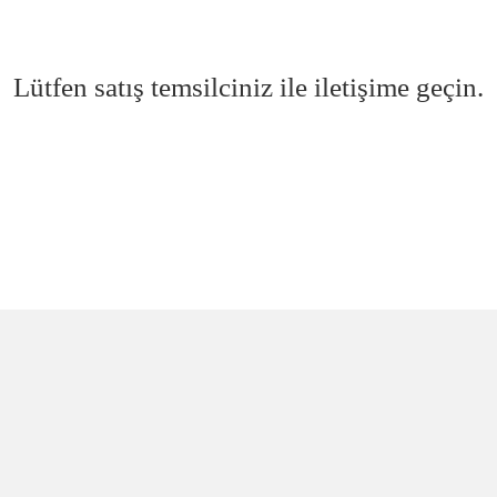
Lütfen satış temsilciniz ile iletişime geçin.