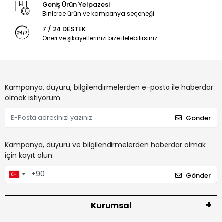
Geniş Ürün Yelpazesi
Binlerce ürün ve kampanya seçeneği
7 / 24 DESTEK
Öneri ve şikayetlerinizi bize iletebilirsiniz.
Kampanya, duyuru, bilgilendirmelerden e-posta ile haberdar
olmak istiyorum.
Gönder
Kampanya, duyuru ve bilgilendirmelerden haberdar olmak
için kayıt olun.
Gönder
Kurumsal