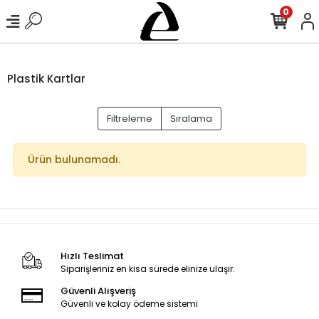
0
Plastik Kartlar
Filtreleme
Sıralama
Ürün bulunamadı.
Hızlı Teslimat
Siparişleriniz en kısa sürede elinize ulaşır.
Güvenli Alışveriş
Güvenli ve kolay ödeme sistemi