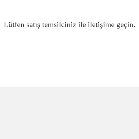
Lütfen satış temsilciniz ile iletişime geçin.