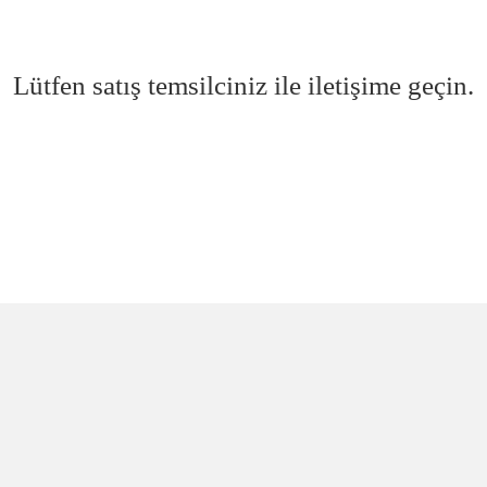
Lütfen satış temsilciniz ile iletişime geçin.