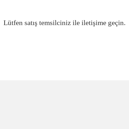
Lütfen satış temsilciniz ile iletişime geçin.