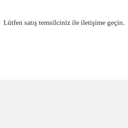
Lütfen satış temsilciniz ile iletişime geçin.