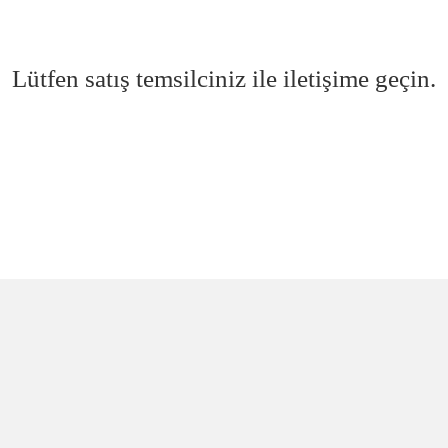
Lütfen satış temsilciniz ile iletişime geçin.