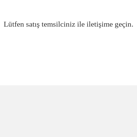
Lütfen satış temsilciniz ile iletişime geçin.