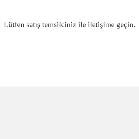
Lütfen satış temsilciniz ile iletişime geçin.