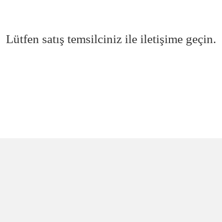
Lütfen satış temsilciniz ile iletişime geçin.