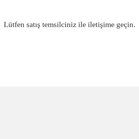
Lütfen satış temsilciniz ile iletişime geçin.